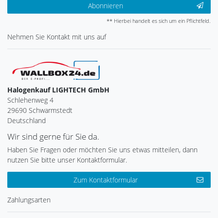
Abonnieren
** Hierbei handelt es sich um ein Pflichtfeld.
Nehmen Sie
Kontakt
mit uns auf
Halogenkauf LIGHTECH GmbH
Schlehenweg 4
29690 Schwarmstedt
Deutschland
Wir sind gerne für Sie da.
Haben Sie Fragen oder möchten Sie uns etwas mitteilen, dann
nutzen Sie bitte unser Kontaktformular.
Zum Kontaktformular
Zahlungsarten