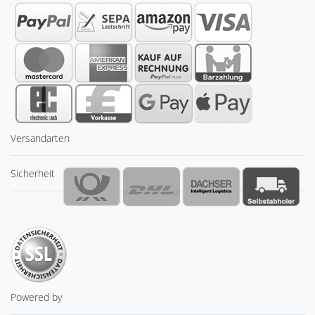
Versandarten
Sicherheit
Powered by