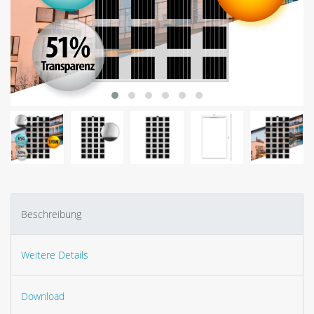
Beschreibung
Weitere Details
Download