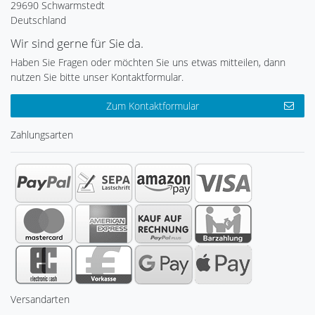
29690 Schwarmstedt
Deutschland
Wir sind gerne für Sie da.
Haben Sie Fragen oder möchten Sie uns etwas mitteilen, dann
nutzen Sie bitte unser Kontaktformular.
Zum Kontaktformular
Zahlungsarten
Versandarten