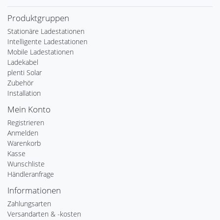
Produktgruppen
Stationäre Ladestationen
Intelligente Ladestationen
Mobile Ladestationen
Ladekabel
plenti Solar
Zubehör
Installation
Mein Konto
Registrieren
Anmelden
Warenkorb
Kasse
Wunschliste
Händleranfrage
Informationen
Zahlungsarten
Versandarten & -kosten