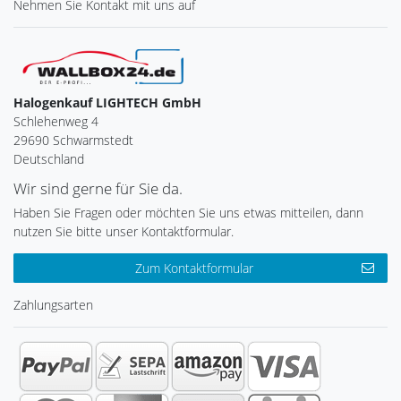
Nehmen Sie
Kontakt
mit uns auf
Halogenkauf LIGHTECH GmbH
Schlehenweg 4
29690 Schwarmstedt
Deutschland
Wir sind gerne für Sie da.
Haben Sie Fragen oder möchten Sie uns etwas mitteilen, dann
nutzen Sie bitte unser Kontaktformular.
Zum Kontaktformular
Zahlungsarten