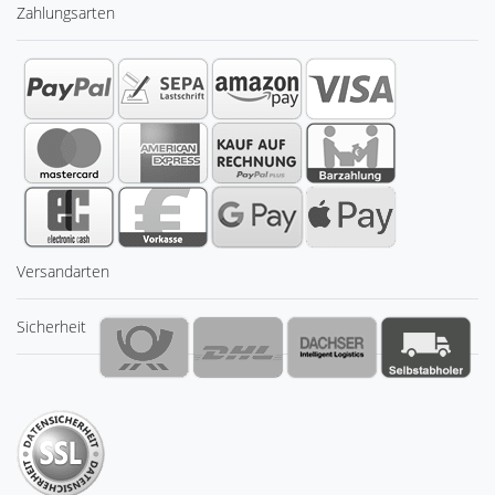
Zahlungsarten
Versandarten
Sicherheit