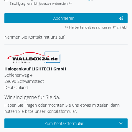
Einwilligung kann ich jederzeit widerrufen.**
Abonnieren
** Hierbei handelt es sich um ein Pflichtfeld.
Nehmen Sie
Kontakt
mit uns auf
Halogenkauf LIGHTECH GmbH
Schlehenweg 4
29690 Schwarmstedt
Deutschland
Wir sind gerne für Sie da.
Haben Sie Fragen oder möchten Sie uns etwas mitteilen, dann
nutzen Sie bitte unser Kontaktformular.
Zum Kontaktformular