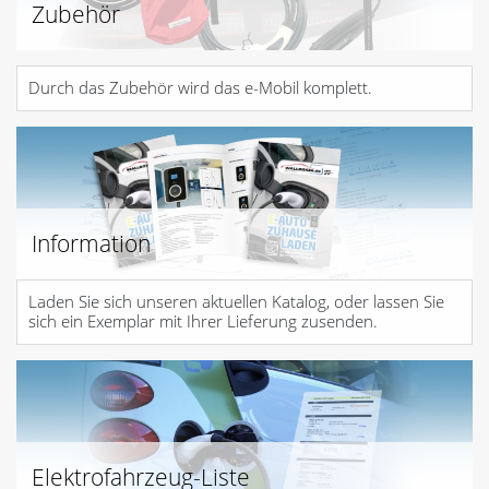
Zubehör
Durch das Zubehör wird das e-Mobil komplett.
Information
Laden Sie sich unseren aktuellen Katalog, oder lassen Sie
sich ein Exemplar mit Ihrer Lieferung zusenden.
Elektrofahrzeug-Liste