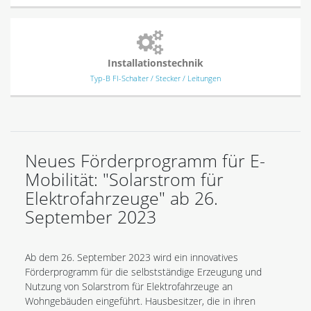
Installationstechnik
Typ-B FI-Schalter / Stecker / Leitungen
Neues Förderprogramm für E-
Mobilität: "Solarstrom für
Elektrofahrzeuge" ab 26.
September 2023
Ab dem 26. September 2023 wird ein innovatives
Förderprogramm für die selbstständige Erzeugung und
Nutzung von Solarstrom für Elektrofahrzeuge an
Wohngebäuden eingeführt. Hausbesitzer, die in ihren