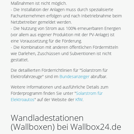
Maßnahmen ist nicht möglich.
- Die Installation der Anlagen muss durch spezialisierte
Fachunternehmen erfolgen und nach Inbetriebnahme beim
Netzbetreiber gemeldet werden.
- Die Nutzung von Strom aus 100% erneuerbaren Energien
(vor allem aus eigener Produktion mit der PV-Anlage) ist
eine Voraussetzung für die Förderung.
- Die Kombination mit anderen öffentlichen Fördermitteln
wie Darlehen, Zuschüssen und Subventionen ist nicht
gestattet.
Die detaillierten Förderrichtlinien für "Solarstrom für
Elektrofahrzeuge" sind im
Bundesanzeiger
abrufbar.
Weitere Informationen und ausführliche Details zum
Förderprogramm finden Sie unter "
Solarstrom für
Elektroautos
" auf der Website der
KfW
.
Wandladestationen
(Wallboxen) bei Wallbox24.de