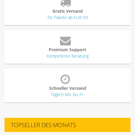
Gratis Versand
für Pakete ab EUR 50
Premium Support
Kompetente Beratung
Schneller Versand
Täglich Mo. bis Fr.
TOPSELLER DES MONATS