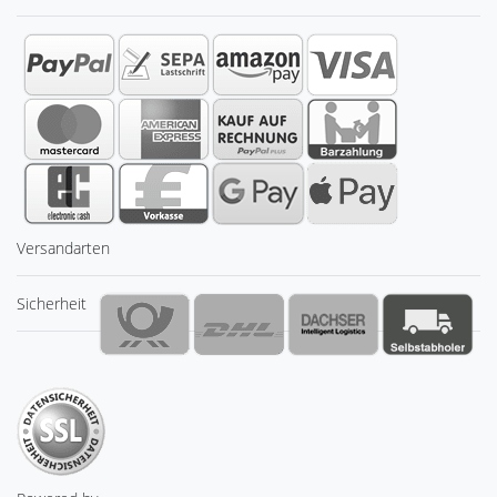
Versandarten
Sicherheit