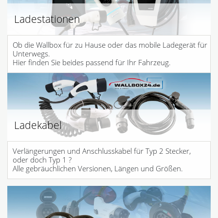
Ladestationen
Ob die Wallbox für zu Hause oder das mobile Ladegerät für
Unterwegs.
Hier finden Sie beides passend für Ihr Fahrzeug.
Ladekabel
Verlängerungen und Anschlusskabel für Typ 2 Stecker,
oder doch Typ 1 ?
Alle gebräuchlichen Versionen, Längen und Größen.