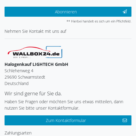
Abonnieren
** Hierbei handelt es sich um ein Pflichtfeld.
Nehmen Sie
Kontakt
mit uns auf
Halogenkauf LIGHTECH GmbH
Schlehenweg 4
29690 Schwarmstedt
Deutschland
Wir sind gerne für Sie da.
Haben Sie Fragen oder möchten Sie uns etwas mitteilen, dann
nutzen Sie bitte unser Kontaktformular.
Zum Kontaktformular
Zahlungsarten