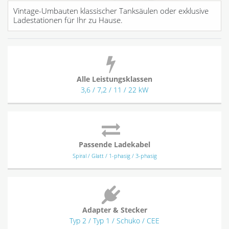
Vintage-Umbauten klassischer Tanksäulen oder exklusive
Ladestationen für Ihr zu Hause.
Alle Leistungsklassen
3,6 / 7,2 / 11 / 22 kW
Passende Ladekabel
Spiral / Glatt / 1-phasig / 3-phasig
Adapter & Stecker
Typ 2 / Typ 1 / Schuko / CEE