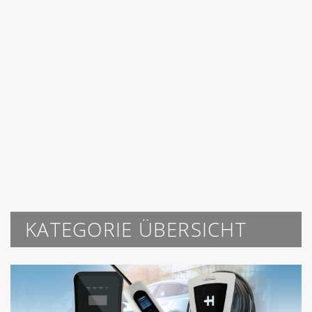
KATEGORIE ÜBERSICHT