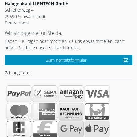
Halogenkauf LIGHTECH GmbH
Schlehenweg 4
29690 Schwarmstedt
Deutschland
Wir sind gerne für Sie da.
Haben Sie Fragen oder möchten Sie uns etwas mitteilen, dann
nutzen Sie bitte unser Kontaktformular.
Zum Kontaktformular
Zahlungsarten