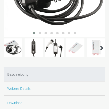
Beschreibung
Weitere Details
Download