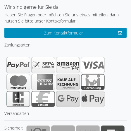
Wir sind gerne für Sie da.
Haben Sie Fragen oder möchten Sie uns etwas mitteilen, dann
nutzen Sie bitte unser Kontaktformular.
Zum Kontaktformular
Zahlungsarten
Versandarten
Sicherheit