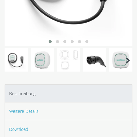
Beschreibung
Weitere Details
Download