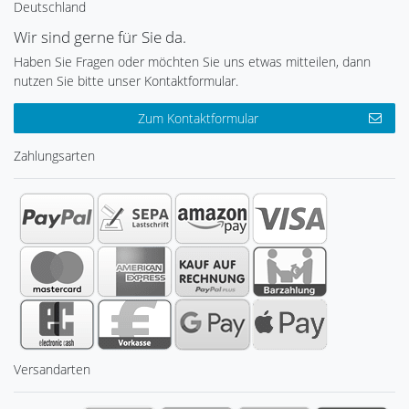
Deutschland
Wir sind gerne für Sie da.
Haben Sie Fragen oder möchten Sie uns etwas mitteilen, dann
nutzen Sie bitte unser Kontaktformular.
Zum Kontaktformular
Zahlungsarten
Versandarten