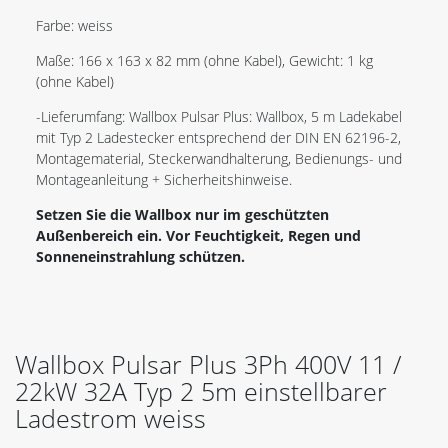
Farbe: weiss
Maße: 166 x 163 x 82 mm (ohne Kabel), Gewicht: 1 kg
(ohne Kabel)
-Lieferumfang: Wallbox Pulsar Plus: Wallbox, 5 m Ladekabel
mit Typ 2 Ladestecker entsprechend der DIN EN 62196-2,
Montagematerial, Steckerwandhalterung, Bedienungs- und
Montageanleitung + Sicherheitshinweise.
Setzen Sie die Wallbox nur im geschützten
Außenbereich ein. Vor Feuchtigkeit, Regen und
Sonneneinstrahlung schützen.
Wallbox Pulsar Plus 3Ph 400V 11 /
22kW 32A Typ 2 5m einstellbarer
Ladestrom weiss