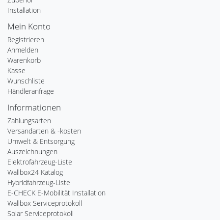
Installation
Mein Konto
Registrieren
Anmelden
Warenkorb
Kasse
Wunschliste
Händleranfrage
Informationen
Zahlungsarten
Versandarten & -kosten
Umwelt & Entsorgung
Auszeichnungen
Elektrofahrzeug-Liste
Wallbox24 Katalog
Hybridfahrzeug-Liste
E-CHECK E-Mobilität Installation
Wallbox Serviceprotokoll
Solar Serviceprotokoll