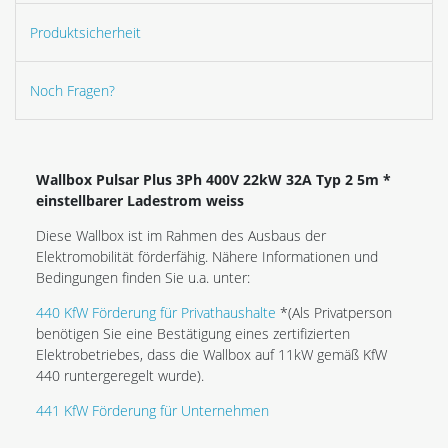
Produktsicherheit
Noch Fragen?
Wallbox Pulsar Plus 3Ph 400V 22kW 32A Typ 2 5m *
einstellbarer Ladestrom weiss
Diese Wallbox ist im Rahmen des Ausbaus der
Elektromobilität förderfähig. Nähere Informationen und
Bedingungen finden Sie u.a. unter:
440 KfW Förderung für Privathaushalte
*(Als Privatperson
benötigen Sie eine Bestätigung eines zertifizierten
Elektrobetriebes, dass die Wallbox auf 11kW gemäß KfW
440 runtergeregelt wurde).
441 KfW Förderung für Unternehmen