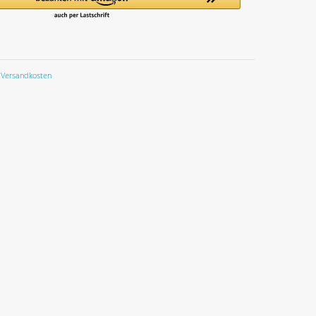
Versandkosten