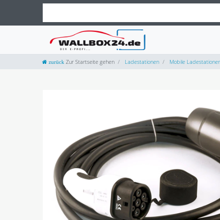
Zur Startseite gehen
Ladestationen
Mobile Ladestatione