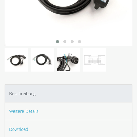
Beschreibung
Weitere Details
Download