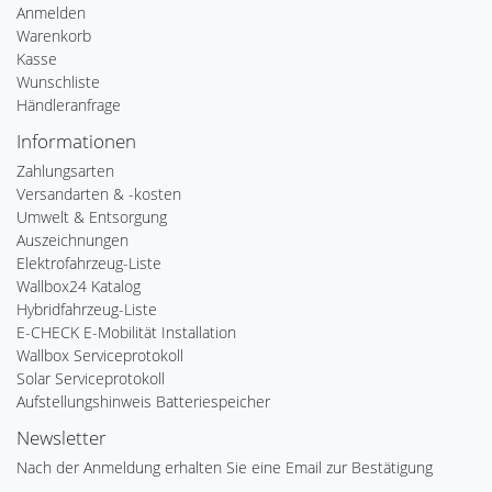
Anmelden
Warenkorb
Kasse
Wunschliste
Händleranfrage
Informationen
Zahlungsarten
Versandarten & -kosten
Umwelt & Entsorgung
Auszeichnungen
Elektrofahrzeug-Liste
Wallbox24 Katalog
Hybridfahrzeug-Liste
E-CHECK E-Mobilität Installation
Wallbox Serviceprotokoll
Solar Serviceprotokoll
Aufstellungshinweis Batteriespeicher
Newsletter
Nach der Anmeldung erhalten Sie eine Email zur Bestätigung