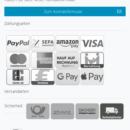
Zum Kontaktformular
Zahlungsarten
Versandarten
Sicherheit