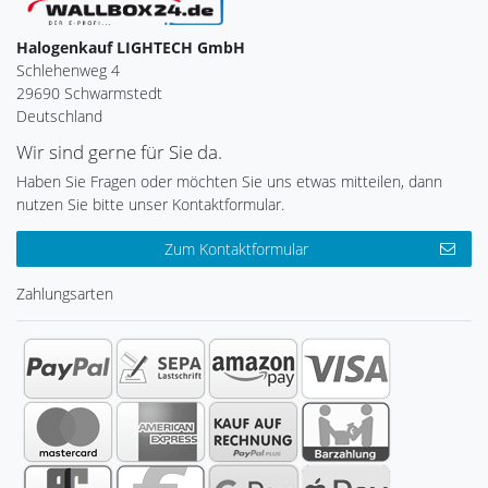
Halogenkauf LIGHTECH GmbH
Schlehenweg 4
29690 Schwarmstedt
Deutschland
Wir sind gerne für Sie da.
Haben Sie Fragen oder möchten Sie uns etwas mitteilen, dann
nutzen Sie bitte unser Kontaktformular.
Zum Kontaktformular
Zahlungsarten