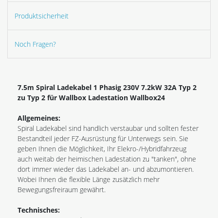
Produktsicherheit
Noch Fragen?
7.5m Spiral Ladekabel 1 Phasig 230V 7.2kW 32A Typ 2
zu Typ 2 für Wallbox Ladestation Wallbox24
Allgemeines:
Spiral Ladekabel sind handlich verstaubar und sollten fester
Bestandteil jeder FZ-Ausrüstung für Unterwegs sein. Sie
geben Ihnen die Möglichkeit, Ihr Elekro-/Hybridfahrzeug
auch weitab der heimischen Ladestation zu "tanken", ohne
dort immer wieder das Ladekabel an- und abzumontieren.
Wobei Ihnen die flexible Länge zusätzlich mehr
Bewegungsfreiraum gewährt.
Technisches: