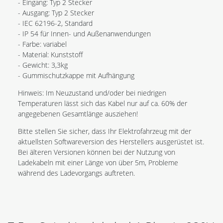
- Eingang: Typ 2 Stecker
- Ausgang: Typ 2 Stecker
- IEC 62196-2, Standard
- IP 54 für Innen- und Außenanwendungen
- Farbe: variabel
- Material: Kunststoff
- Gewicht: 3,3kg
- Gummischutzkappe mit Aufhängung
Hinweis: Im Neuzustand und/oder bei niedrigen
Temperaturen lässt sich das Kabel nur auf ca. 60% der
angegebenen Gesamtlänge ausziehen!
Bitte stellen Sie sicher, dass Ihr Elektrofahrzeug mit der
aktuellsten Softwareversion des Herstellers ausgerüstet ist.
Bei älteren Versionen können bei der Nutzung von
Ladekabeln mit einer Länge von über 5m, Probleme
während des Ladevorgangs auftreten.