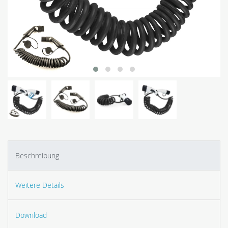
Beschreibung
Weitere Details
Download