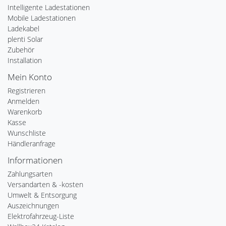
Intelligente Ladestationen
Mobile Ladestationen
Ladekabel
plenti Solar
Zubehör
Installation
Mein Konto
Registrieren
Anmelden
Warenkorb
Kasse
Wunschliste
Händleranfrage
Informationen
Zahlungsarten
Versandarten & -kosten
Umwelt & Entsorgung
Auszeichnungen
Elektrofahrzeug-Liste