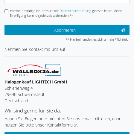
Honig
Hiermit bestätige ich, dass ich die
Daten­schutz­erklärung
gelesen habe. Meine
Einwilligung kann ich jederzeit widerrufen.**
Abonnieren
** Hierbei handelt es sich um ein Pflichtfeld.
Nehmen Sie
Kontakt
mit uns auf
Halogenkauf LIGHTECH GmbH
Schlehenweg 4
29690 Schwarmstedt
Deutschland
Wir sind gerne für Sie da.
Haben Sie Fragen oder möchten Sie uns etwas mitteilen, dann
nutzen Sie bitte unser Kontaktformular.