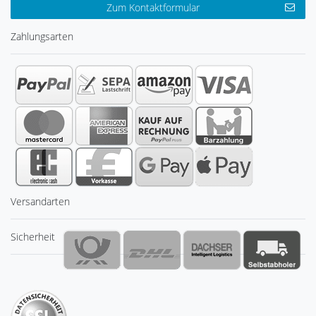
Zum Kontaktformular
Zahlungsarten
Versandarten
Sicherheit