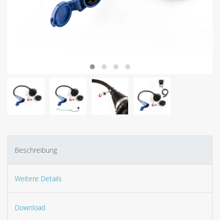
Beschreibung
Weitere Details
Download