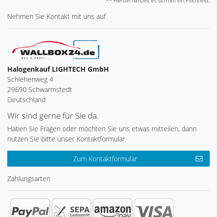
** Hierbei handelt es sich um ein Pflichtfeld.
Nehmen Sie
Kontakt
mit uns auf
Halogenkauf LIGHTECH GmbH
Schlehenweg 4
29690 Schwarmstedt
Deutschland
Wir sind gerne für Sie da.
Haben Sie Fragen oder möchten Sie uns etwas mitteilen, dann
nutzen Sie bitte unser Kontaktformular.
Zum Kontaktformular
Zahlungsarten