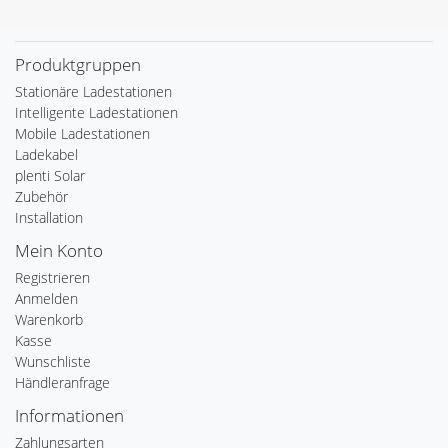
Produktgruppen
Stationäre Ladestationen
Intelligente Ladestationen
Mobile Ladestationen
Ladekabel
plenti Solar
Zubehör
Installation
Mein Konto
Registrieren
Anmelden
Warenkorb
Kasse
Wunschliste
Händleranfrage
Informationen
Zahlungsarten