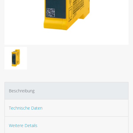
Beschreibung
Technische Daten
Weitere Details