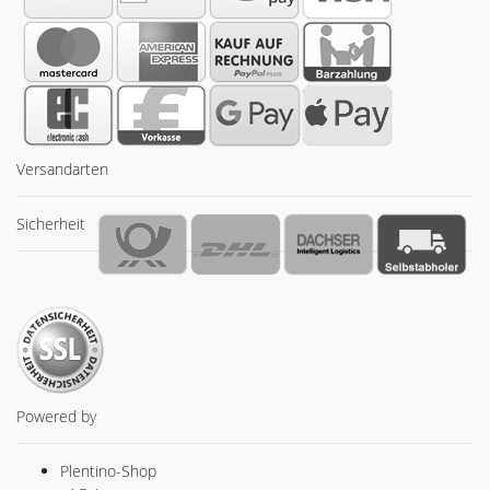
Versandarten
Sicherheit
Powered by
Plentino-Shop