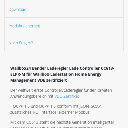
Download
Produktsicherheit
Noch Fragen?
Wallbox24 Bender Laderegler Lade Controller
CC613-
ELPR-M für Wallbox Ladestation Home Energy
Management VDE zertifiziert
Der weltweit erste Controller/Laderegler für den privaten
Anwendungsbereich mit
VDE-Zertifikat
- OCPP 1.5 und OCPP 1.6 konform mit JSON, SOAP,
zusätzliches I/O, Interface: externer Modbus
Mit dem CC613 steht die nächste Generation intelligenter