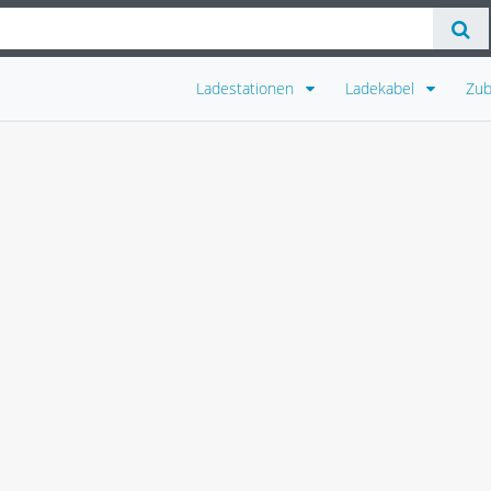
Ladestationen
Ladekabel
Zu