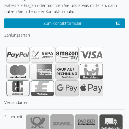
Haben Sie Fragen oder möchten Sie uns etwas mitteilen, dann
nutzen Sie bitte unser Kontaktformular.
Zum Kontaktformular
Zahlungsarten
Versandarten
Sicherheit