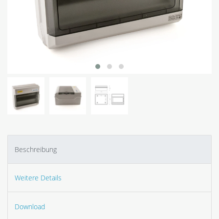
Beschreibung
Weitere Details
Download