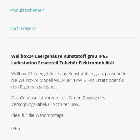
Produktsicherheit
Noch Fragen?
Wallbox24 Leergehäuse Kunststoff grau IP65
Ladestation Ersatzteil Zubehör Elektromobilität
Wallbox 24 Leergehäuse aus Kunststoff in grau, passend für
die Wallbox24 Modell WB243P11KWT2. Als Ersatz oder für
den Eigenbau geeignet.
Das Gehäuse ist vorbereitet für den Zugang des
Versorgungskabel, FI-Schalter usw..
Ideal für die Wandmontage.
IP65