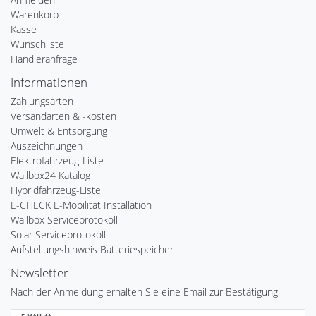
Warenkorb
Kasse
Wunschliste
Händleranfrage
Informationen
Zahlungsarten
Versandarten & -kosten
Umwelt & Entsorgung
Auszeichnungen
Elektrofahrzeug-Liste
Wallbox24 Katalog
Hybridfahrzeug-Liste
E-CHECK E-Mobilität Installation
Wallbox Serviceprotokoll
Solar Serviceprotokoll
Aufstellungshinweis Batteriespeicher
Newsletter
Nach der Anmeldung erhalten Sie eine Email zur Bestätigung
Newsletter