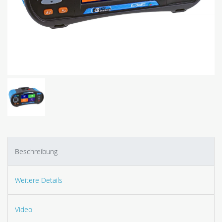
Beschreibung
Weitere Details
Video