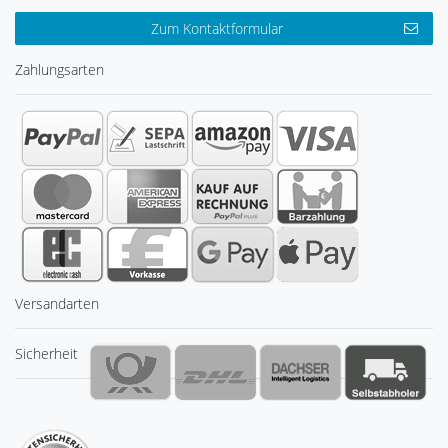
Zum Kontaktformular
Zahlungsarten
Versandarten
Sicherheit