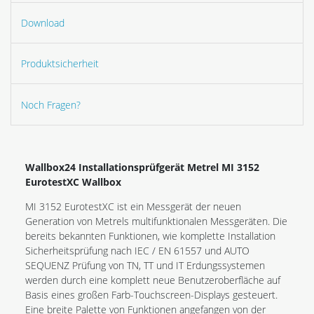
Download
Produktsicherheit
Noch Fragen?
Wallbox24 Installationsprüfgerät Metrel MI 3152
EurotestXC Wallbox
MI 3152 EurotestXC ist ein Messgerät der neuen
Generation von Metrels multifunktionalen Messgeräten. Die
bereits bekannten Funktionen, wie komplette Installation
Sicherheitsprüfung nach IEC / EN 61557 und AUTO
SEQUENZ Prüfung von TN, TT und IT Erdungssystemen
werden durch eine komplett neue Benutzeroberfläche auf
Basis eines großen Farb-Touchscreen-Displays gesteuert.
Eine breite Palette von Funktionen angefangen von der