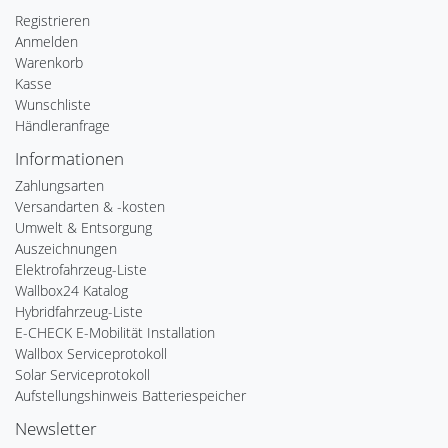
Registrieren
Anmelden
Warenkorb
Kasse
Wunschliste
Händleranfrage
Informationen
Zahlungsarten
Versandarten & -kosten
Umwelt & Entsorgung
Auszeichnungen
Elektrofahrzeug-Liste
Wallbox24 Katalog
Hybridfahrzeug-Liste
E-CHECK E-Mobilität Installation
Wallbox Serviceprotokoll
Solar Serviceprotokoll
Aufstellungshinweis Batteriespeicher
Newsletter