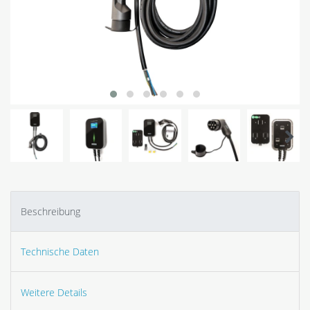
Beschreibung
Technische Daten
Weitere Details