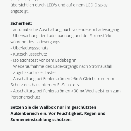
übersichtlich durch LED's und auf einem LCD Display
angezeigt.
Sicherheit:
- automatische Abschaltung nach vollendetem Ladevorgang
- Überwachung der Ladespannung und der Stromstärke
während des Ladevorgangs
- Überladungsschutz
- Kurzschlussschutz
- Isolationstest vor dem Ladebeginn
- Wiederaufnahme des Ladevorgangs nach Stromausfall
- Zugriffskontrolle: Taster
- Abschaltung bei Fehlerströmen >6mA Gleichstrom zum
Schutz des hausinternen FI-Schalters
- Abschaltung bei Fehlerströmen >30mA Wechselstrom zum
Personenschutz
Setzen Sie die Wallbox nur im geschützten
Außenbereich ein. Vor Feuchtigkeit, Regen und
Sonneneinstrahlung schützen.