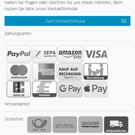
Haben Sie Fragen oder möchten Sie uns etwas mitteilen, dann
nutzen Sie bitte unser Kontaktformular.
Zum Kontaktformular
Zahlungsarten
Versandarten
Sicherheit