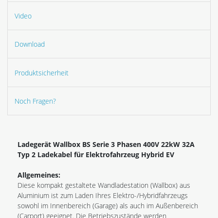
Video
Download
Produktsicherheit
Noch Fragen?
Ladegerät Wallbox BS Serie 3 Phasen 400V 22kW 32A
Typ 2 Ladekabel für Elektrofahrzeug Hybrid EV
Allgemeines:
Diese kompakt gestaltete Wandladestation (Wallbox) aus
Aluminium ist zum Laden Ihres Elektro-/Hybridfahrzeugs
sowohl im Innenbereich (Garage) als auch im Außenbereich
(Carport) geeignet. Die Betriebszustände werden