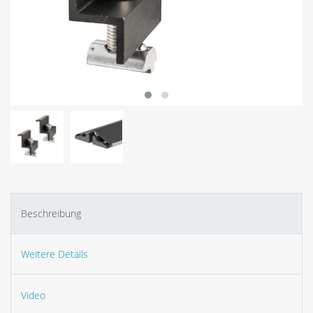
Beschreibung
Weitere Details
Video