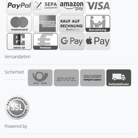
Versandarten
Sicherheit
Powered by