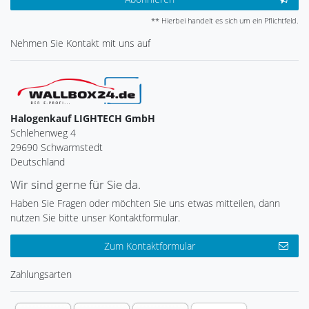
** Hierbei handelt es sich um ein Pflichtfeld.
Nehmen Sie
Kontakt
mit uns auf
Halogenkauf LIGHTECH GmbH
Schlehenweg 4
29690 Schwarmstedt
Deutschland
Wir sind gerne für Sie da.
Haben Sie Fragen oder möchten Sie uns etwas mitteilen, dann
nutzen Sie bitte unser Kontaktformular.
Zum Kontaktformular
Zahlungsarten