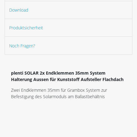
Download
Produktsicherheit
Noch Fragen?
plenti SOLAR 2x Endklemmen 35mm System
Halterung Aussen für Kunststoff Aufsteller Flachdach
Zwei Endklemmen 35mm für Grambox System zur
Befestigung des Solarmoduls am Ballastbehältnis