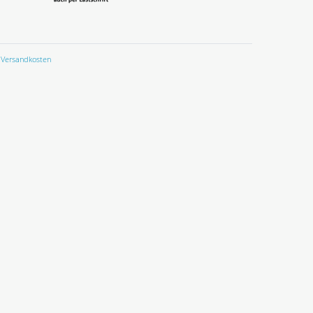
Versandkosten