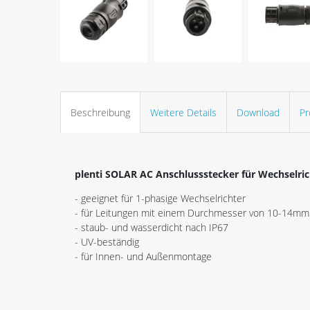
Beschreibung
Weitere Details
Download
Pr
plenti SOLAR AC Anschlussstecker für Wechselri
- geeignet für 1-phasige Wechselrichter
- für Leitungen mit einem Durchmesser von 10-14mm
- staub- und wasserdicht nach IP67
- UV-beständig
- für Innen- und Außenmontage