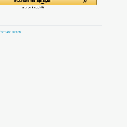
Versandkosten