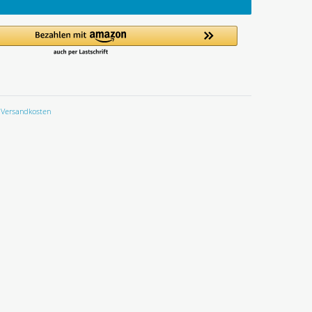
Versandkosten