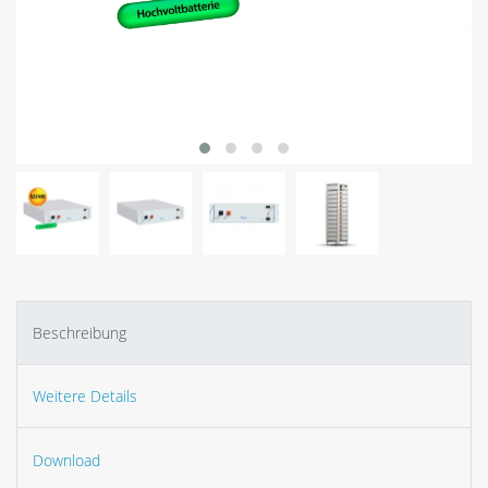
Beschreibung
Weitere Details
Download