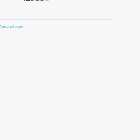
Versandkosten