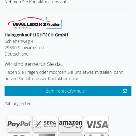
Nehmen Sie
Kontakt
mit uns auf
Halogenkauf LIGHTECH GmbH
Schlehenweg 4
29690 Schwarmstedt
Deutschland
Wir sind gerne für Sie da.
Haben Sie Fragen oder möchten Sie uns etwas mitteilen, dann
nutzen Sie bitte unser Kontaktformular.
Zum Kontaktformular
Zahlungsarten