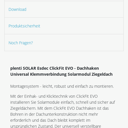
Download
Produktsicherheit
Noch Fragen?
plenti SOLAR Esdec ClickFit EVO - Dachhaken
Universal Klemmverbindung Solarmodul Ziegeldach
Montagesystem - leicht, robust und einfach zu montieren.
Mit der Einhak- und Klicktechnik von ClickFit EVO
installieren Sie Solarmodule einfach, schnell und sicher auf
Ziegeldächern. Mit dem ClickFit EVO Dachhaken ist das
Bohren in der Dachunterkonstruktion nicht mehr
erforderlich und das Dach bleibt komplett im
ursprünglichen Zustand. Der universell verstellbare