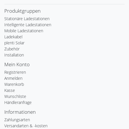
Produktgruppen
Stationäre Ladestationen
Intelligente Ladestationen
Mobile Ladestationen
Ladekabel
plenti Solar
Zubehör
Installation
Mein Konto
Registrieren
Anmelden
Warenkorb
Kasse
Wunschliste
Händleranfrage
Informationen
Zahlungsarten
Versandarten & -kosten