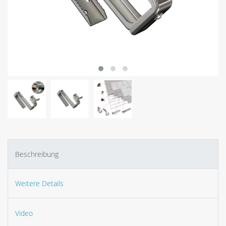
Beschreibung
Weitere Details
Video