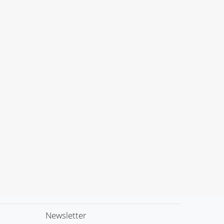
Newsletter