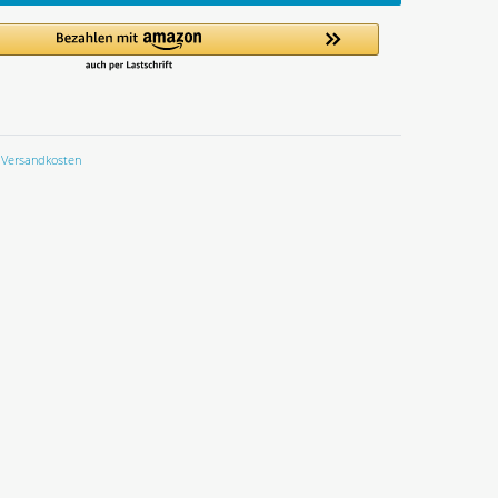
Versandkosten