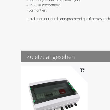
- IP 65, Kunststoffbox
- vormontiert
Installation nur durch entsprechend qualifiziertes Fac
Zuletzt angesehen