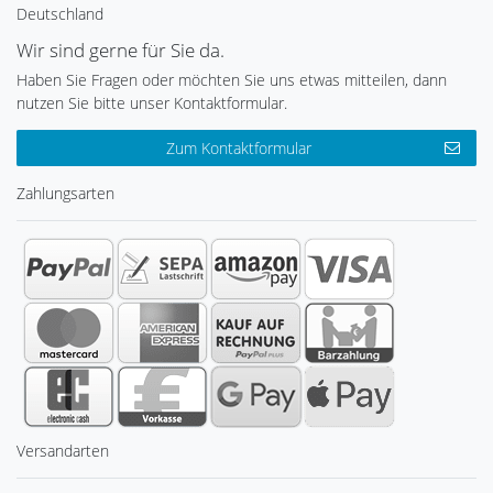
Deutschland
Wir sind gerne für Sie da.
Haben Sie Fragen oder möchten Sie uns etwas mitteilen, dann
nutzen Sie bitte unser Kontaktformular.
Zum Kontaktformular
Zahlungsarten
Versandarten