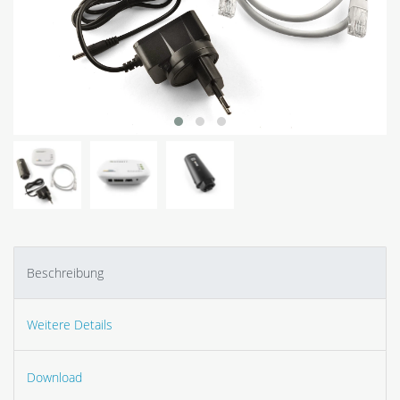
Beschreibung
Weitere Details
Download