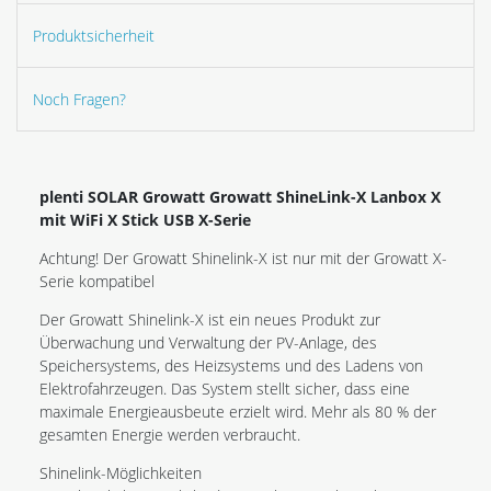
Produktsicherheit
Noch Fragen?
plenti SOLAR Growatt Growatt ShineLink-X Lanbox X
mit WiFi X Stick USB X-Serie
Achtung! Der Growatt Shinelink-X ist nur mit der Growatt X-
Serie kompatibel
Der Growatt Shinelink-X ist ein neues Produkt zur
Überwachung und Verwaltung der PV-Anlage, des
Speichersystems, des Heizsystems und des Ladens von
Elektrofahrzeugen. Das System stellt sicher, dass eine
maximale Energieausbeute erzielt wird. Mehr als 80 % der
gesamten Energie werden verbraucht.
Shinelink-Möglichkeiten