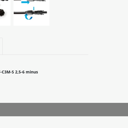
-C3M-S 2,5-6 minus