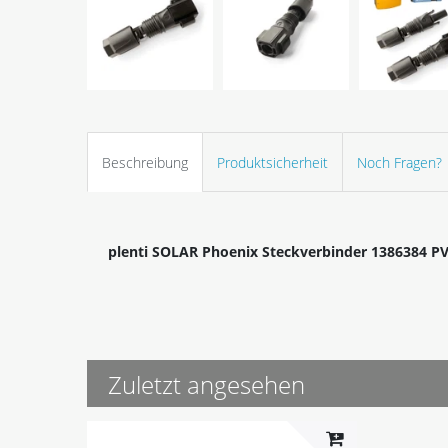
Beschreibung
Produktsicherheit
Noch Fragen?
plenti SOLAR Phoenix Steckverbinder 1386384 PV
Zuletzt angesehen