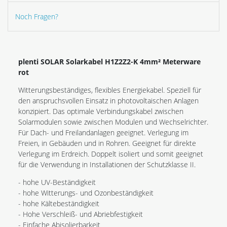
Noch Fragen?
plenti SOLAR Solarkabel H1Z2Z2-K 4mm² Meterware
rot
Witterungsbeständiges, flexibles Energiekabel. Speziell für
den anspruchsvollen Einsatz in photovoltaischen Anlagen
konzipiert. Das optimale Verbindungskabel zwischen
Solarmodulen sowie zwischen Modulen und Wechselrichter.
Für Dach- und Freilandanlagen geeignet. Verlegung im
Freien, in Gebäuden und in Rohren. Geeignet für direkte
Verlegung im Erdreich. Doppelt isoliert und somit geeignet
für die Verwendung in Installationen der Schutzklasse II.
- hohe UV-Beständigkeit
- hohe Witterungs- und Ozonbeständigkeit
- hohe Kältebeständigkeit
- Hohe Verschleiß- und Abriebfestigkeit
- Einfache Abisolierbarkeit