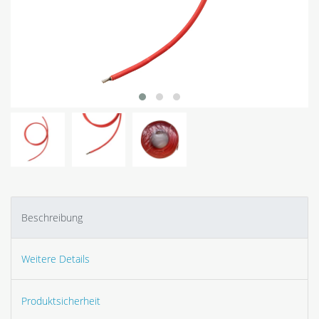
Beschreibung
Weitere Details
Produktsicherheit