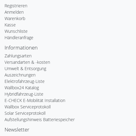
Registrieren
Anmelden
Warenkorb
Kasse
Wunschliste
Händleranfrage
Informationen
Zahlungsarten
Versandarten & -kosten
Umwelt & Entsorgung
Auszeichnungen
Elektrofahrzeug-Liste
Wallbox24 Katalog
Hybridfahrzeug-Liste
E-CHECK E-Mobilität Installation
Wallbox Serviceprotokoll
Solar Serviceprotokoll
Aufstellungshinweis Batteriespeicher
Newsletter