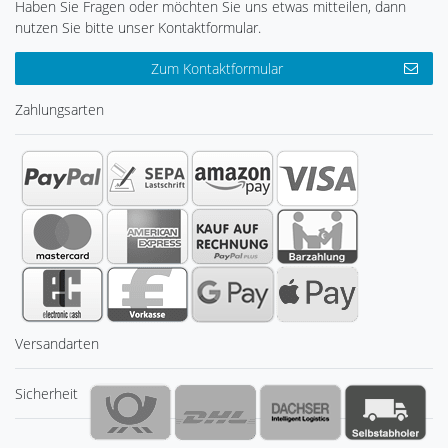
Haben Sie Fragen oder möchten Sie uns etwas mitteilen, dann
nutzen Sie bitte unser Kontaktformular.
Zum Kontaktformular
Zahlungsarten
Versandarten
Sicherheit