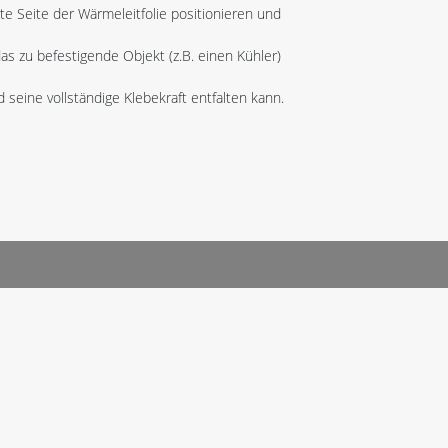
gte Seite der Wärmeleitfolie positionieren und
as zu befestigende Objekt (z.B. einen Kühler)
 seine vollständige Klebekraft entfalten kann.