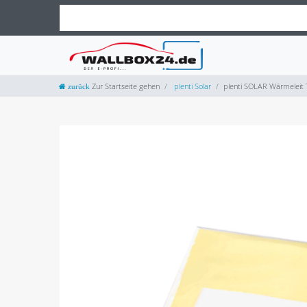
Zur Startseite gehen
plenti Solar
plenti SOLAR Wärmeleit 