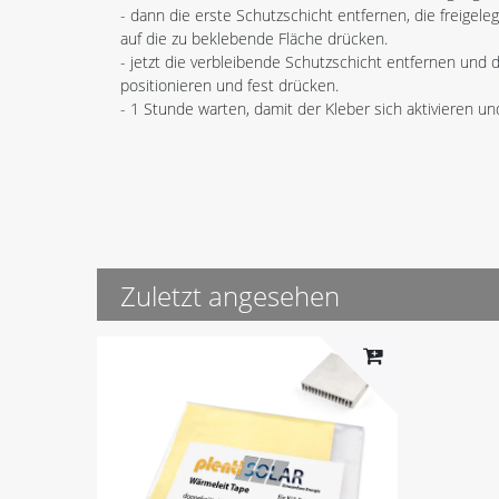
- dann die erste Schutzschicht entfernen, die freigele
auf die zu beklebende Fläche drücken.
- jetzt die verbleibende Schutzschicht entfernen und d
positionieren und fest drücken.
- 1 Stunde warten, damit der Kleber sich aktivieren und
Zuletzt angesehen