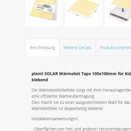
Beschreibung
Weitere Details
Produktsicherhei
plenti SOLAR Wärmeleit Tape 100x100mm für Kühl
klebend
Die Wärmeleitklebefolie sorgt mit ihrer herausragende
eine effiziente Wärmeübertragung:
Dies macht sie zu einer ausgezeichneten Wahl für das 
Wärmeleitfolie ist doppelseitig klebend.
Installationsanweisungen:
- Oberflächen von Fett und anderen Verunreinigungen 