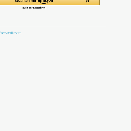
Versandkosten