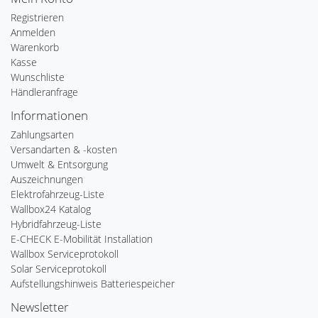
Registrieren
Anmelden
Warenkorb
Kasse
Wunschliste
Händleranfrage
Informationen
Zahlungsarten
Versandarten & -kosten
Umwelt & Entsorgung
Auszeichnungen
Elektrofahrzeug-Liste
Wallbox24 Katalog
Hybridfahrzeug-Liste
E-CHECK E-Mobilität Installation
Wallbox Serviceprotokoll
Solar Serviceprotokoll
Aufstellungshinweis Batteriespeicher
Newsletter