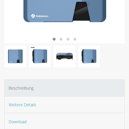
Beschreibung
Weitere Details
Download