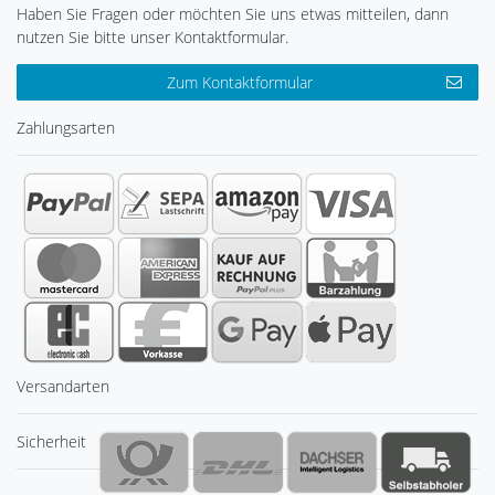
Haben Sie Fragen oder möchten Sie uns etwas mitteilen, dann
nutzen Sie bitte unser Kontaktformular.
Zum Kontaktformular
Zahlungsarten
Versandarten
Sicherheit