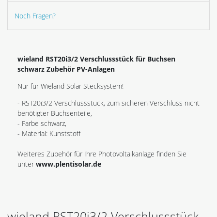
Noch Fragen?
wieland RST20i3/2 Verschlussstück für Buchsen
schwarz Zubehör PV-Anlagen
Nur für Wieland Solar Stecksystem!
- RST20i3/2 Verschlussstück, zum sicheren Verschluss nicht
benötigter Buchsenteile,
- Farbe schwarz,
- Material: Kunststoff
Weiteres Zubehör für Ihre Photovoltaikanlage finden Sie
unter
www.plentisolar.de
wieland RST20i3/2 Verschlussstück