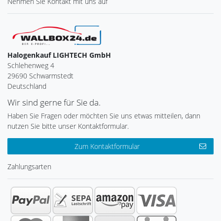
Nehmen Sie
Kontakt
mit uns auf
Halogenkauf LIGHTECH GmbH
Schlehenweg 4
29690 Schwarmstedt
Deutschland
Wir sind gerne für Sie da.
Haben Sie Fragen oder möchten Sie uns etwas mitteilen, dann
nutzen Sie bitte unser Kontaktformular.
Zum Kontaktformular
Zahlungsarten