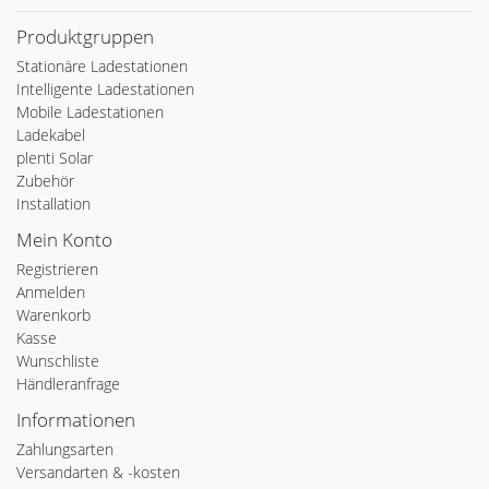
Produktgruppen
Stationäre Ladestationen
Intelligente Ladestationen
Mobile Ladestationen
Ladekabel
plenti Solar
Zubehör
Installation
Mein Konto
Registrieren
Anmelden
Warenkorb
Kasse
Wunschliste
Händleranfrage
Informationen
Zahlungsarten
Versandarten & -kosten