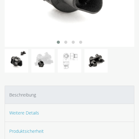
Beschreibung
Weitere Details
Produktsicherheit