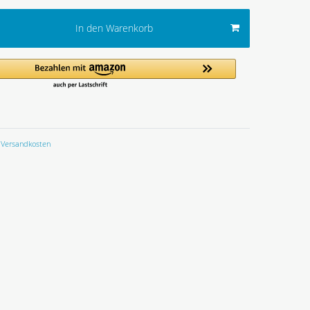
In den Warenkorb
Versandkosten