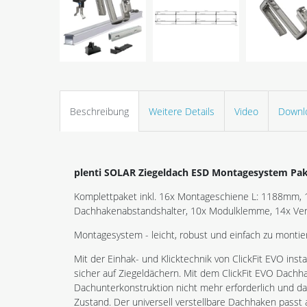
Beschreibung
Weitere Details
Video
Downl
plenti SOLAR Ziegeldach ESD Montagesystem Pak
Komplettpaket inkl. 16x Montageschiene L: 1188mm,
Dachhakenabstandshalter, 10x Modulklemme, 14x Ver
Montagesystem - leicht, robust und einfach zu montie
Mit der Einhak- und Klicktechnik von ClickFit EVO insta
sicher auf Ziegeldächern. Mit dem ClickFit EVO Dachha
Dachunterkonstruktion nicht mehr erforderlich und da
Zustand. Der universell verstellbare Dachhaken passt