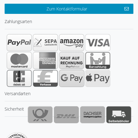
Zum Kontaktformular
Zahlungsarten
Versandarten
Sicherheit