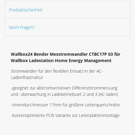
Produktsicherheit
Noch Fragen?
Wallbox24 Bender Messtromwandler CTBC17P 03 für
Wallbox Ladestation Home Energy Management
Stromwandler für den flexiblen Einsatz in der AC-
Ladeinfrastruktur
-geeignet zur allstromsensitiven Differenzstrommessung
und -überwachung in Ladebetriebsart 2 und 3 (AC-laden)
-Innendurchmesser 17mm für größere Leiterquerschnitte
-kostenoptimierte PCB-Variante zur Leiterplattenmontage