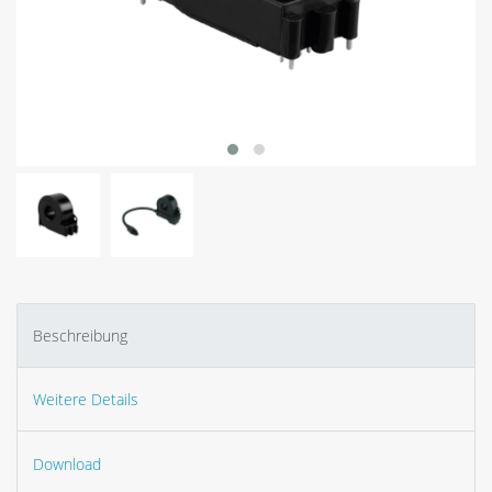
Beschreibung
Weitere Details
Download