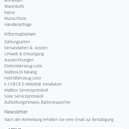
Anmelden
Warenkorb
Kasse
Wunschliste
Händleranfrage
Informationen
Zahlungsarten
Versandarten & -kosten
Umwelt & Entsorgung
Auszeichnungen
Elektrofahrzeug-Liste
Wallbox24 Katalog
Hybridfahrzeug-Liste
E-CHECK E-Mobilität Installation
Wallbox Serviceprotokoll
Solar Serviceprotokoll
Aufstellungshinweis Batteriespeicher
Newsletter
Nach der Anmeldung erhalten Sie eine Email zur Bestätigung