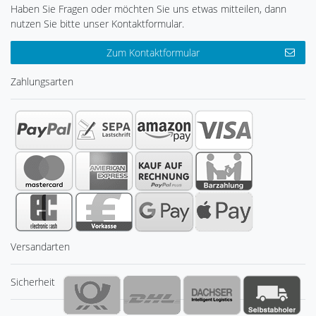
Haben Sie Fragen oder möchten Sie uns etwas mitteilen, dann
nutzen Sie bitte unser Kontaktformular.
Zum Kontaktformular
Zahlungsarten
Versandarten
Sicherheit