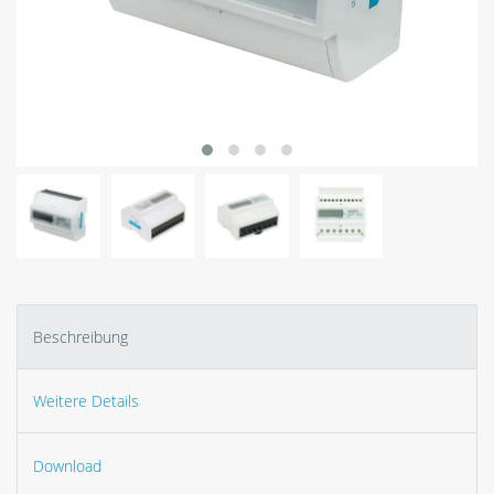
Beschreibung
Weitere Details
Download