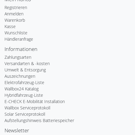
Registrieren
Anmelden
Warenkorb
Kasse
Wunschliste
Händleranfrage
Informationen
Zahlungsarten
Versandarten & -kosten
Umwelt & Entsorgung
Auszeichnungen
Elektrofahrzeug-Liste
Wallbox24 Katalog
Hybridfahrzeug-Liste
E-CHECK E-Mobilität Installation
Wallbox Serviceprotokoll
Solar Serviceprotokoll
Aufstellungshinweis Batteriespeicher
Newsletter