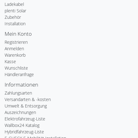
Ladekabel
plenti Solar
Zubehör
Installation
Mein Konto
Registrieren
Anmelden
Warenkorb
Kasse
Wunschliste
Händleranfrage
Informationen
Zahlungsarten
Versandarten & -kosten
Umwelt & Entsorgung
Auszeichnungen
Elektrofahrzeug-Liste
Wallbox24 Katalog
Hybridfahrzeug-Liste