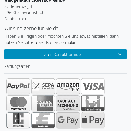
Halogenkauf LIGHTECH GmbH
Schlehenweg 4
29690 Schwarmstedt
Deutschland
Wir sind gerne für Sie da.
Haben Sie Fragen oder möchten Sie uns etwas mitteilen, dann
nutzen Sie bitte unser Kontaktformular.
Zum Kontaktformular
Zahlungsarten