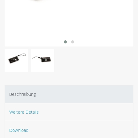
Beschreibung
Weitere Details
Download