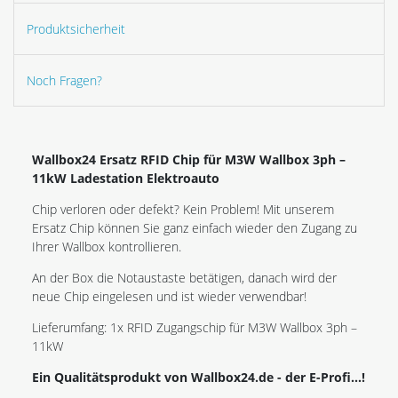
Produktsicherheit
Noch Fragen?
Wallbox24 Ersatz RFID Chip für M3W Wallbox 3ph –
11kW Ladestation Elektroauto
Chip verloren oder defekt? Kein Problem! Mit unserem
Ersatz Chip können Sie ganz einfach wieder den Zugang zu
Ihrer Wallbox kontrollieren.
An der Box die Notaustaste betätigen, danach wird der
neue Chip eingelesen und ist wieder verwendbar!
Lieferumfang: 1x RFID Zugangschip für M3W Wallbox 3ph –
11kW
Ein Qualitätsprodukt von Wallbox24.de - der E-Profi...!