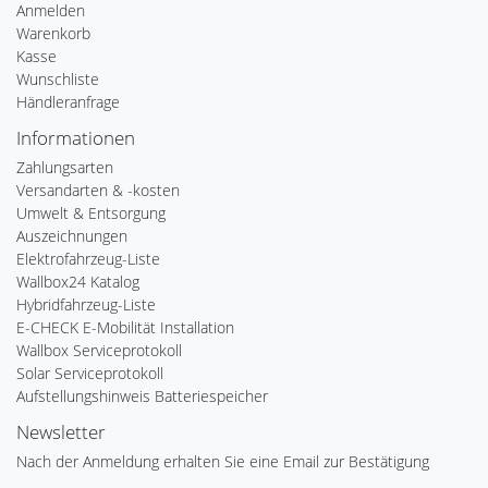
Anmelden
Warenkorb
Kasse
Wunschliste
Händleranfrage
Informationen
Zahlungsarten
Versandarten & -kosten
Umwelt & Entsorgung
Auszeichnungen
Elektrofahrzeug-Liste
Wallbox24 Katalog
Hybridfahrzeug-Liste
E-CHECK E-Mobilität Installation
Wallbox Serviceprotokoll
Solar Serviceprotokoll
Aufstellungshinweis Batteriespeicher
Newsletter
Nach der Anmeldung erhalten Sie eine Email zur Bestätigung