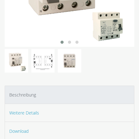
Beschreibung
Weitere Details
Download