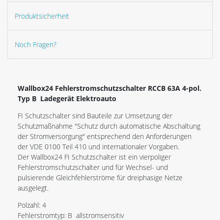
Produktsicherheit
Noch Fragen?
Wallbox24 Fehlerstromschutzschalter RCCB 63A 4-pol.
Typ B Ladegerät Elektroauto
FI Schutzschalter sind Bauteile zur Umsetzung der
Schutzmaßnahme "Schutz durch automatische Abschaltung
der Stromversorgung" entsprechend den Anforderungen
der VDE 0100 Teil 410 und internationaler Vorgaben.
Der Wallbox24 FI Schutzschalter ist ein vierpoliger
Fehlerstromschutzschalter und für Wechsel- und
pulsierende Gleichfehlerströme für dreiphasige Netze
ausgelegt.
Polzahl: 4
Fehlerstromtyp: B allstromsensitiv