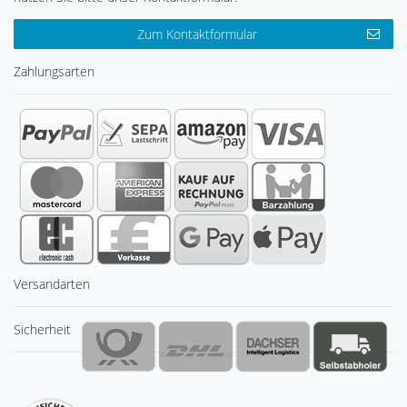
Zum Kontaktformular
Zahlungsarten
Versandarten
Sicherheit