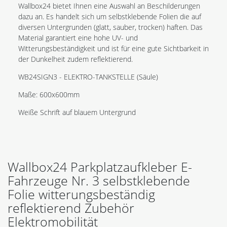
Wallbox24 bietet Ihnen eine Auswahl an Beschilderungen
dazu an. Es handelt sich um selbstklebende Folien die auf
diversen Untergrunden (glatt, sauber, trocken) haften. Das
Material garantiert eine hohe UV- und
Witterungsbeständigkeit und ist für eine gute Sichtbarkeit in
der Dunkelheit zudem reflektierend.
WB24SIGN3 - ELEKTRO-TANKSTELLE (Säule)
Maße: 600x600mm
Weiße Schrift auf blauem Untergrund
Wallbox24 Parkplatzaufkleber E-
Fahrzeuge Nr. 3 selbstklebende
Folie witterungsbeständig
reflektierend Zubehör
Elektromobilität