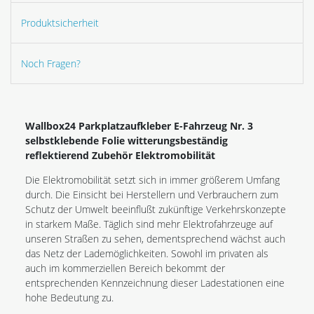
Produktsicherheit
Noch Fragen?
Wallbox24 Parkplatzaufkleber E-Fahrzeug Nr. 3
selbstklebende Folie witterungsbeständig
reflektierend Zubehör Elektromobilität
Die Elektromobilität setzt sich in immer größerem Umfang
durch. Die Einsicht bei Herstellern und Verbrauchern zum
Schutz der Umwelt beeinflußt zukünftige Verkehrskonzepte
in starkem Maße. Täglich sind mehr Elektrofahrzeuge auf
unseren Straßen zu sehen, dementsprechend wächst auch
das Netz der Lademöglichkeiten. Sowohl im privaten als
auch im kommerziellen Bereich bekommt der
entsprechenden Kennzeichnung dieser Ladestationen eine
hohe Bedeutung zu.