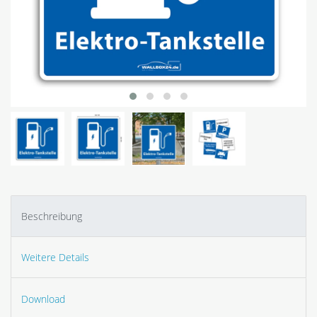
Beschreibung
Weitere Details
Download