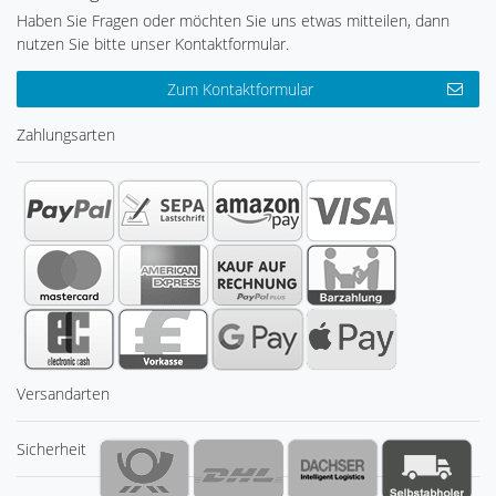
Haben Sie Fragen oder möchten Sie uns etwas mitteilen, dann
nutzen Sie bitte unser Kontaktformular.
Zum Kontaktformular
Zahlungsarten
Versandarten
Sicherheit