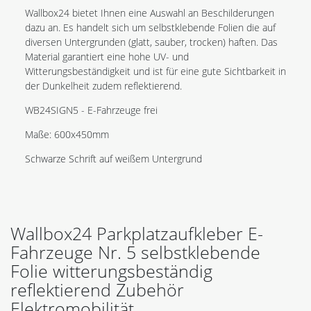
Wallbox24 bietet Ihnen eine Auswahl an Beschilderungen
dazu an. Es handelt sich um selbstklebende Folien die auf
diversen Untergrunden (glatt, sauber, trocken) haften. Das
Material garantiert eine hohe UV- und
Witterungsbeständigkeit und ist für eine gute Sichtbarkeit in
der Dunkelheit zudem reflektierend.
WB24SIGN5 - E-Fahrzeuge frei
Maße: 600x450mm
Schwarze Schrift auf weißem Untergrund
Wallbox24 Parkplatzaufkleber E-
Fahrzeuge Nr. 5 selbstklebende
Folie witterungsbeständig
reflektierend Zubehör
Elektromobilität