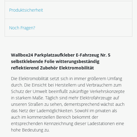
Produktsicherheit
Noch Fragen?
Wallbox24 Parkplatzaufkleber E-Fahrzeug Nr. 5
selbstklebende Folie witterungsbeständig
reflektierend Zubehör Elektromobilität
Die Elektromobilität setzt sich in immer größerem Umfang
durch. Die Einsicht bei Herstellern und Verbrauchern zum
Schutz der Umwelt beeinflußt zukünftige Verkehrskonzepte
in starkem Maße. Täglich sind mehr Elektrofahrzeuge auf
unseren Straßen zu sehen, dementsprechend wächst auch
das Netz der Lademöglichkeiten. Sowohl im privaten als
auch im kommerziellen Bereich bekommt der
entsprechenden Kennzeichnung dieser Ladestationen eine
hohe Bedeutung zu.