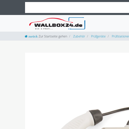
Zur Startseite gehen
Zubehör
Prüfgeräte
Prüfstatione