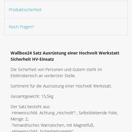
Produktsicherheit
Noch Fragen?
Wallbox24 Satz Ausrüstung einer Hochvolt Werkstatt
Sicherheit HV-Einsatz
Die Sicherheit von Personen und Gütern steht im
Elektrobereich an vorderster Stelle.
Sortiment für die Ausrüstung einer Hochvolt Werkstatt.
Gesamtgewicht: 15,5kg
Der Satz besteht aus:
-Hinweisschild Achtung „Hochvolt“! , Selbstklebende Folie,
Menge: 2,
-Tetraedrisches Warnzeichen, mit Magnetfuß,
-Hinweisschild „Sicherheitsregeln“,