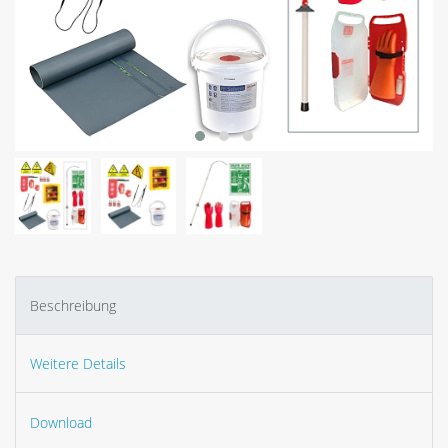
Beschreibung
Weitere Details
Download