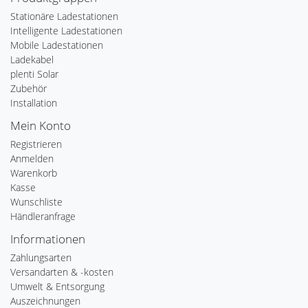
Stationäre Ladestationen
Intelligente Ladestationen
Mobile Ladestationen
Ladekabel
plenti Solar
Zubehör
Installation
Mein Konto
Registrieren
Anmelden
Warenkorb
Kasse
Wunschliste
Händleranfrage
Informationen
Zahlungsarten
Versandarten & -kosten
Umwelt & Entsorgung
Auszeichnungen