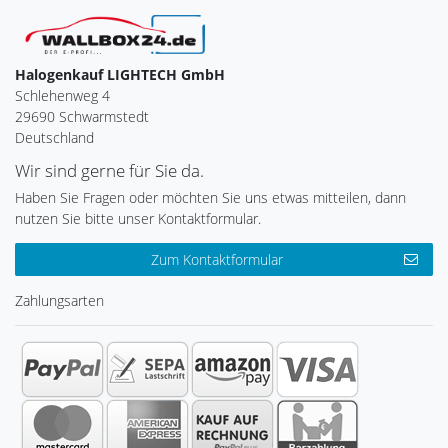
Halogenkauf LIGHTECH GmbH
Schlehenweg 4
29690 Schwarmstedt
Deutschland
Wir sind gerne für Sie da.
Haben Sie Fragen oder möchten Sie uns etwas mitteilen, dann
nutzen Sie bitte unser Kontaktformular.
Zum Kontaktformular
Zahlungsarten