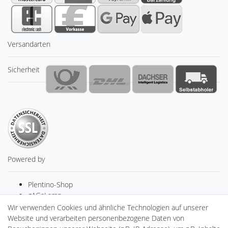
Versandarten
Sicherheit
Powered by
Plentino-Shop
gAGaLamp
Drohnenstore24
Wir verwenden Cookies und ähnliche Technologien auf unserer
Cardanlight-Shop
Website und verarbeiten personenbezogene Daten von
Batteriespeicher