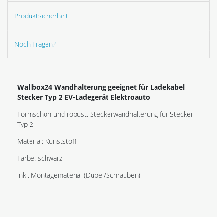
Produktsicherheit
Noch Fragen?
Wallbox24 Wandhalterung geeignet für Ladekabel
Stecker Typ 2 EV-Ladegerät Elektroauto
Formschön und robust. Steckerwandhalterung für Stecker
Typ 2
Material: Kunststoff
Farbe: schwarz
inkl. Montagematerial (Dübel/Schrauben)