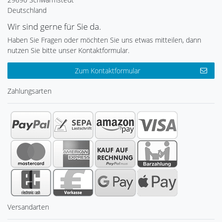
Deutschland
Wir sind gerne für Sie da.
Haben Sie Fragen oder möchten Sie uns etwas mitteilen, dann
nutzen Sie bitte unser Kontaktformular.
Zum Kontaktformular
Zahlungsarten
Versandarten