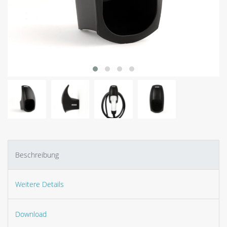
Beschreibung
Weitere Details
Download