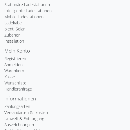
Stationäre Ladestationen
Intelligente Ladestationen
Mobile Ladestationen
Ladekabel
plenti Solar
Zubehör
Installation
Mein Konto
Registrieren
Anmelden
Warenkorb
Kasse
Wunschliste
Händleranfrage
Informationen
Zahlungsarten
Versandarten & -kosten
Umwelt & Entsorgung
Auszeichnungen