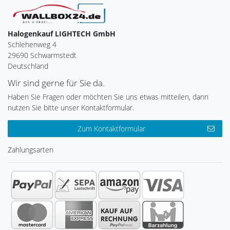
Halogenkauf LIGHTECH GmbH
Schlehenweg 4
29690 Schwarmstedt
Deutschland
Wir sind gerne für Sie da.
Haben Sie Fragen oder möchten Sie uns etwas mitteilen, dann
nutzen Sie bitte unser Kontaktformular.
Zum Kontaktformular
Zahlungsarten