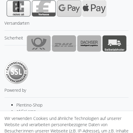
Versandarten
Sicherheit
Powered by
Plentino-Shop
gAGaLamp
Drohnenstore24
Wir verwenden Cookies und ähnliche Technologien auf unserer
Cardanlight-Shop
Website und verarbeiten personenbezogene Daten von
Batteriespeicher
Besucher:innen unserer Webseite (z.B. IP-Adresse), um z.B. Inhalte