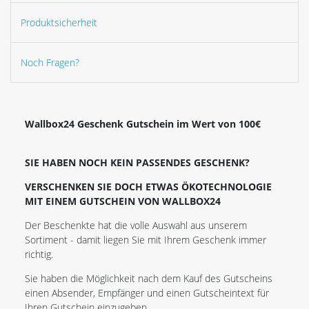
Produktsicherheit
Noch Fragen?
Wallbox24 Geschenk Gutschein im Wert von 100€
SIE HABEN NOCH KEIN PASSENDES GESCHENK?
VERSCHENKEN SIE DOCH ETWAS ÖKOTECHNOLOGIE
MIT EINEM GUTSCHEIN VON WALLBOX24
Der Beschenkte hat die volle Auswahl aus unserem
Sortiment - damit liegen Sie mit Ihrem Geschenk immer
richtig.
Sie haben die Möglichkeit nach dem Kauf des Gutscheins
einen Absender, Empfänger und einen Gutscheintext für
Ihren Gutschein einzugeben.