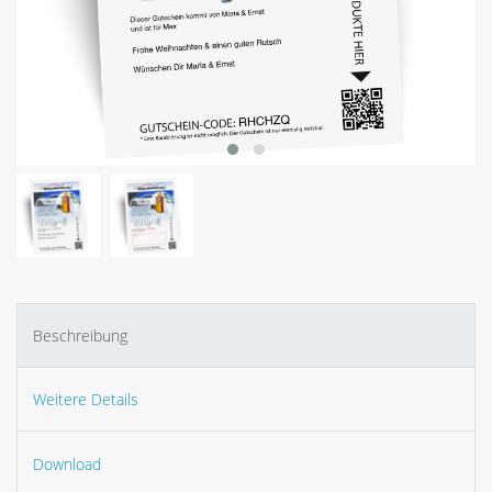
Beschreibung
Weitere Details
Download