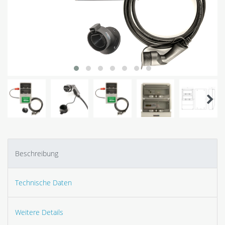
Beschreibung
Technische Daten
Weitere Details