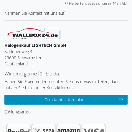
** Hierbei handelt es sich um ein Pflichtfeld.
Nehmen Sie
Kontakt
mit uns auf
Halogenkauf LIGHTECH GmbH
Schlehenweg 4
29690 Schwarmstedt
Deutschland
Wir sind gerne für Sie da.
Haben Sie Fragen oder möchten Sie uns etwas mitteilen, dann
nutzen Sie bitte unser Kontaktformular.
Zum Kontaktformular
Zahlungsarten