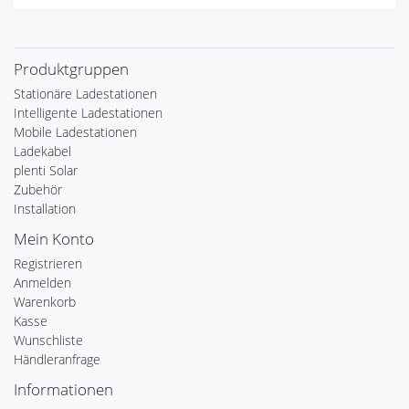
Produktgruppen
Stationäre Ladestationen
Intelligente Ladestationen
Mobile Ladestationen
Ladekabel
plenti Solar
Zubehör
Installation
Mein Konto
Registrieren
Anmelden
Warenkorb
Kasse
Wunschliste
Händleranfrage
Informationen