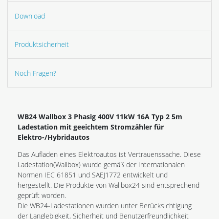
Download
Produktsicherheit
Noch Fragen?
WB24 Wallbox 3 Phasig 400V 11kW 16A Typ 2 5m
Ladestation mit geeichtem Stromzähler für
Elektro-/Hybridautos
Das Aufladen eines Elektroautos ist Vertrauenssache. Diese
Ladestation(Wallbox) wurde gemäß der Internationalen
Normen IEC 61851 und SAEJ1772 entwickelt und
hergestellt. Die Produkte von Wallbox24 sind entsprechend
geprüft worden.
Die WB24-Ladestationen wurden unter Berücksichtigung
der Langlebigkeit, Sicherheit und Benutzerfreundlichkeit