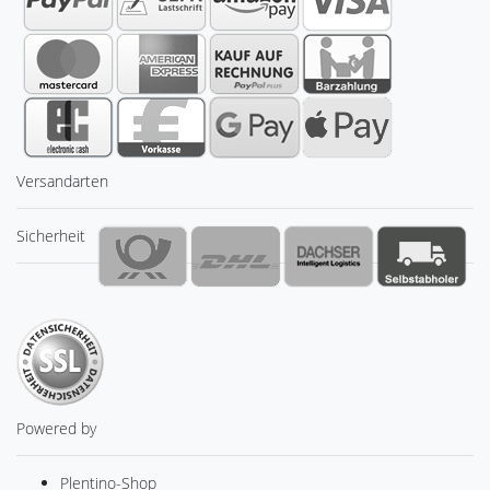
Versandarten
Sicherheit
Powered by
Plentino-Shop