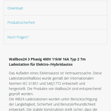
Download
Produktsicherheit
Noch Fragen?
Wallbox24 3 Phasig 400V 11kW 16A Typ 2 7m
Ladestation für Elektro-/Hybridautos
Das Aufladen eines Elektroautos ist Vertrauenssache. Diese
Ladestation(Wallbox) wurde gemäß der Internationalen
Normen IEC 61851 und SAEJ1772 entwickelt und
hergestellt. Die Produkte von Wallbox24 sind entsprechend
geprüft worden.
Die WB24-Ladestationen wurden unter Berücksichtigung
der Langlebigkeit, Sicherheit und Benutzerfreundlichkeit
entwickelt. Die stabile Konstruktion stellt sicher, dass die