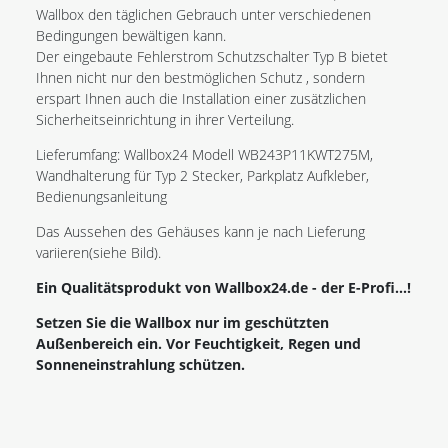
Wallbox den täglichen Gebrauch unter verschiedenen
Bedingungen bewältigen kann.
Der eingebaute Fehlerstrom Schutzschalter Typ B bietet
Ihnen nicht nur den bestmöglichen Schutz , sondern
erspart Ihnen auch die Installation einer zusätzlichen
Sicherheitseinrichtung in ihrer Verteilung.
Lieferumfang: Wallbox24 Modell WB243P11KWT275M,
Wandhalterung für Typ 2 Stecker, Parkplatz Aufkleber,
Bedienungsanleitung
Das Aussehen des Gehäuses kann je nach Lieferung
variieren(siehe Bild).
Ein Qualitätsprodukt von Wallbox24.de - der E-Profi...!
Setzen Sie die Wallbox nur im geschützten
Außenbereich ein. Vor Feuchtigkeit, Regen und
Sonneneinstrahlung schützen.