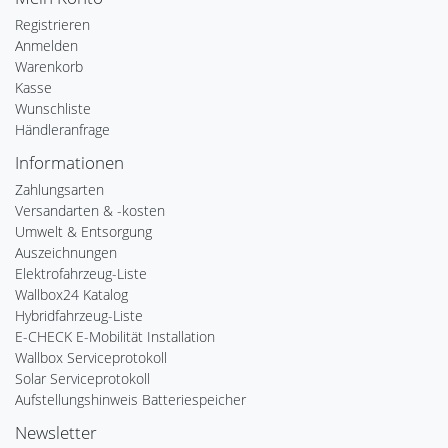
Registrieren
Anmelden
Warenkorb
Kasse
Wunschliste
Händleranfrage
Informationen
Zahlungsarten
Versandarten & -kosten
Umwelt & Entsorgung
Auszeichnungen
Elektrofahrzeug-Liste
Wallbox24 Katalog
Hybridfahrzeug-Liste
E-CHECK E-Mobilität Installation
Wallbox Serviceprotokoll
Solar Serviceprotokoll
Aufstellungshinweis Batteriespeicher
Newsletter