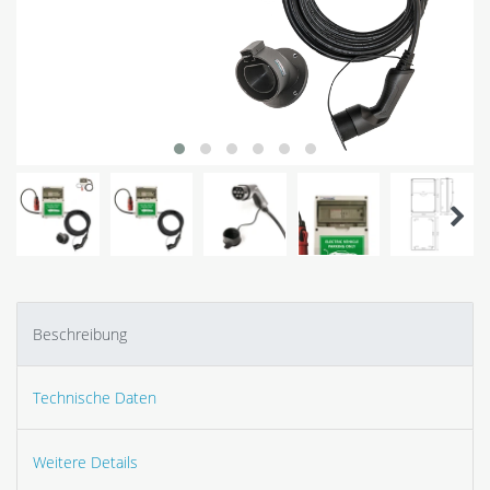
Beschreibung
Technische Daten
Weitere Details