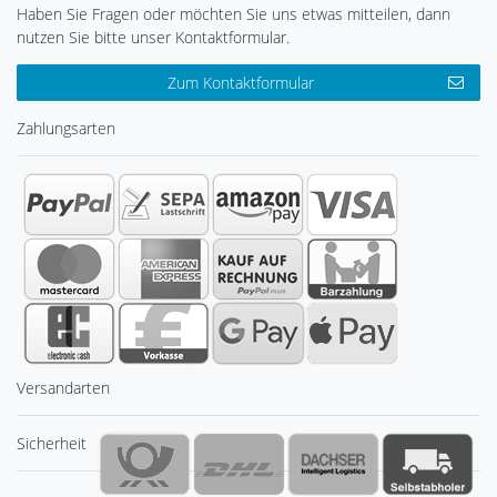
Haben Sie Fragen oder möchten Sie uns etwas mitteilen, dann
nutzen Sie bitte unser Kontaktformular.
Zum Kontaktformular
Zahlungsarten
Versandarten
Sicherheit