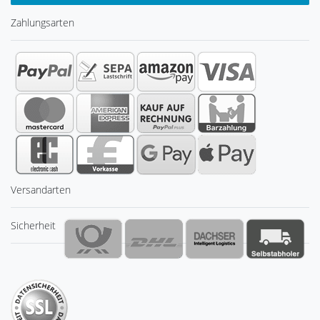
Zahlungsarten
Versandarten
Sicherheit