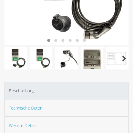
Beschreibung
Technische Daten
Weitere Details