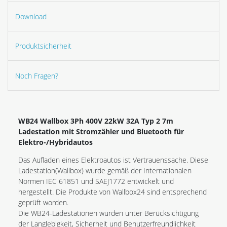
Download
Produktsicherheit
Noch Fragen?
WB24 Wallbox 3Ph 400V 22kW 32A Typ 2 7m
Ladestation mit Stromzähler und Bluetooth für
Elektro-/Hybridautos
Das Aufladen eines Elektroautos ist Vertrauenssache. Diese
Ladestation(Wallbox) wurde gemäß der Internationalen
Normen IEC 61851 und SAEJ1772 entwickelt und
hergestellt. Die Produkte von Wallbox24 sind entsprechend
geprüft worden.
Die WB24-Ladestationen wurden unter Berücksichtigung
der Langlebigkeit, Sicherheit und Benutzerfreundlichkeit