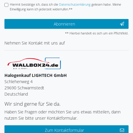
Hiermit bestätige ich, dass ich die
Daten­schutz­erklärung
gelesen habe. Meine
Einwilligung kann ich jederzeit widerrufen.**
Abonnieren
** Hierbei handelt es sich um ein Pflichtfeld.
Nehmen Sie
Kontakt
mit uns auf
Halogenkauf LIGHTECH GmbH
Schlehenweg 4
29690 Schwarmstedt
Deutschland
Wir sind gerne für Sie da.
Haben Sie Fragen oder möchten Sie uns etwas mitteilen, dann
nutzen Sie bitte unser Kontaktformular.
Zum Kontaktformular