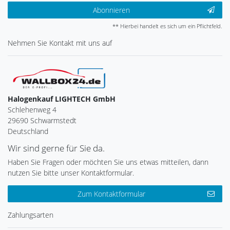
Abonnieren
** Hierbei handelt es sich um ein Pflichtfeld.
Nehmen Sie
Kontakt
mit uns auf
Halogenkauf LIGHTECH GmbH
Schlehenweg 4
29690 Schwarmstedt
Deutschland
Wir sind gerne für Sie da.
Haben Sie Fragen oder möchten Sie uns etwas mitteilen, dann
nutzen Sie bitte unser Kontaktformular.
Zum Kontaktformular
Zahlungsarten