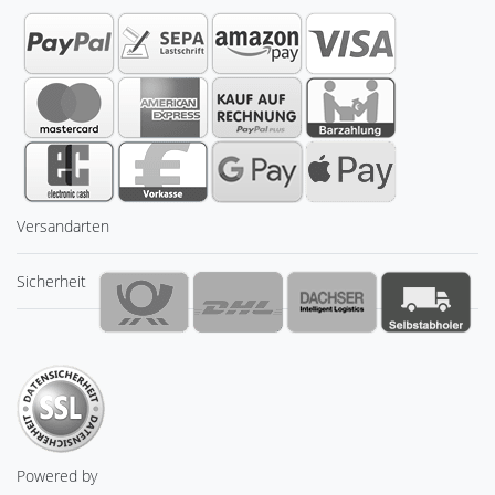
Versandarten
Sicherheit
Powered by