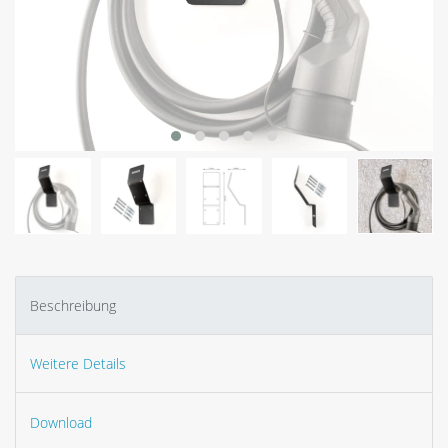
Beschreibung
Weitere Details
Download