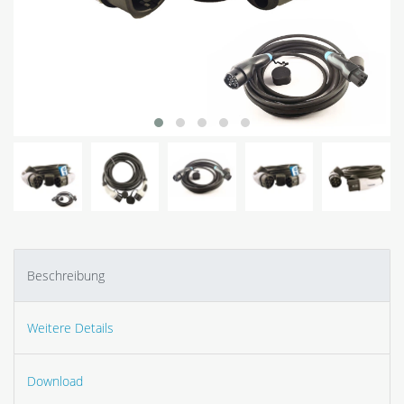
Beschreibung
Weitere Details
Download