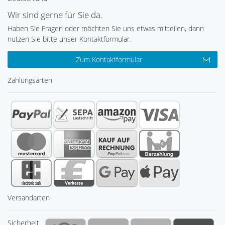
Wir sind gerne für Sie da.
Haben Sie Fragen oder möchten Sie uns etwas mitteilen, dann
nutzen Sie bitte unser Kontaktformular.
Zum Kontaktformular
Zahlungsarten
Versandarten
Sicherheit