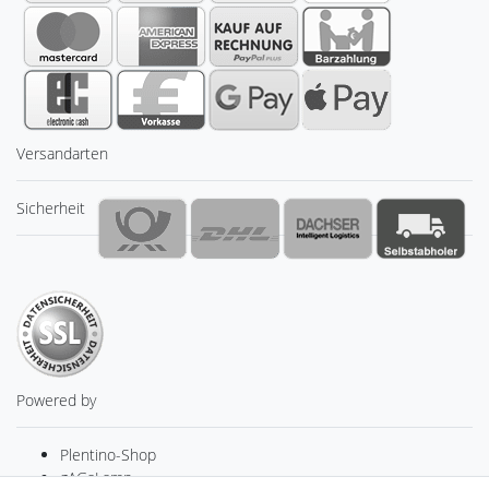
Versandarten
Sicherheit
Powered by
Plentino-Shop
gAGaLamp