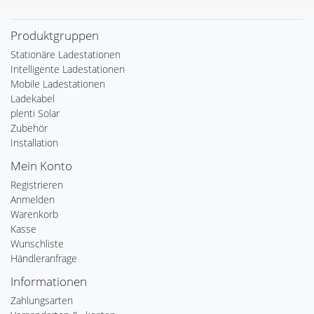
Produktgruppen
Stationäre Ladestationen
Intelligente Ladestationen
Mobile Ladestationen
Ladekabel
plenti Solar
Zubehör
Installation
Mein Konto
Registrieren
Anmelden
Warenkorb
Kasse
Wunschliste
Händleranfrage
Informationen
Zahlungsarten