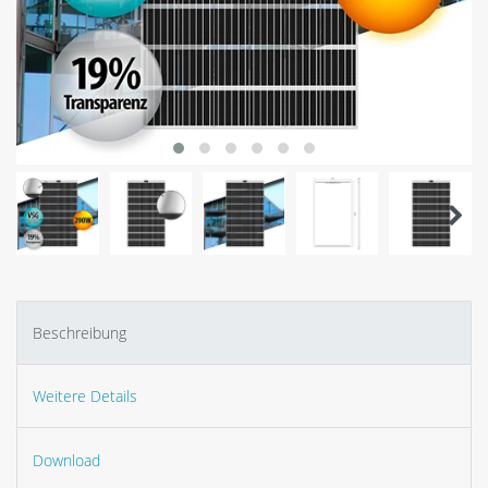
Beschreibung
Weitere Details
Download