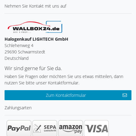
Nehmen Sie
Kontakt
mit uns auf
Halogenkauf LIGHTECH GmbH
Schlehenweg 4
29690 Schwarmstedt
Deutschland
Wir sind gerne für Sie da.
Haben Sie Fragen oder möchten Sie uns etwas mitteilen, dann
nutzen Sie bitte unser Kontaktformular.
Zum Kontaktformular
Zahlungsarten