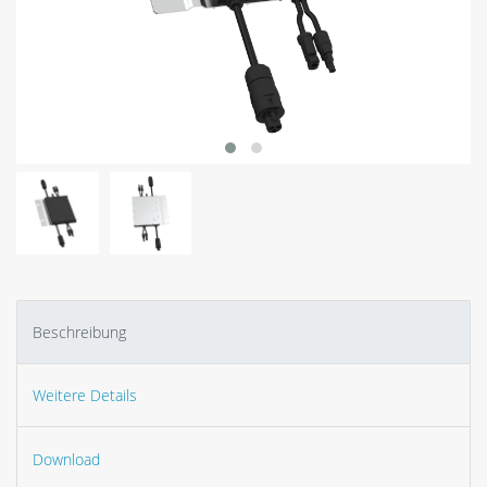
Beschreibung
Weitere Details
Download