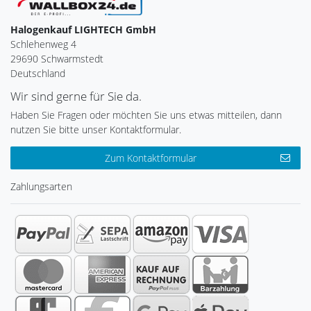
Halogenkauf LIGHTECH GmbH
Schlehenweg 4
29690 Schwarmstedt
Deutschland
Wir sind gerne für Sie da.
Haben Sie Fragen oder möchten Sie uns etwas mitteilen, dann
nutzen Sie bitte unser Kontaktformular.
Zum Kontaktformular
Zahlungsarten