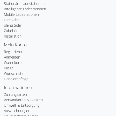
Stationäre Ladestationen
Intelligente Ladestationen
Mobile Ladestationen
Ladekabel
plenti Solar
Zubehör
Installation
Mein Konto
Registrieren
Anmelden
Warenkorb
Kasse
Wunschliste
Händleranfrage
Informationen
Zahlungsarten
Versandarten & -kosten
Umwelt & Entsorgung
Auszeichnungen