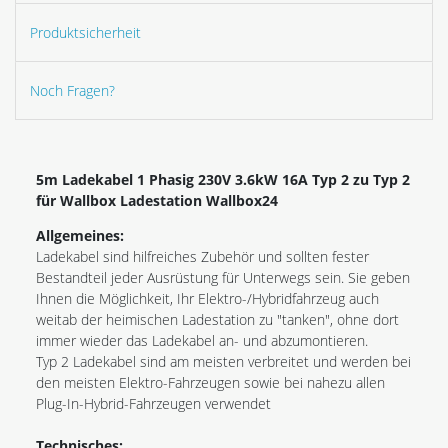
Produktsicherheit
Noch Fragen?
5m Ladekabel 1 Phasig 230V 3.6kW 16A Typ 2 zu Typ 2
für Wallbox Ladestation Wallbox24
Allgemeines:
Ladekabel sind hilfreiches Zubehör und sollten fester
Bestandteil jeder Ausrüstung für Unterwegs sein. Sie geben
Ihnen die Möglichkeit, Ihr Elektro-/Hybridfahrzeug auch
weitab der heimischen Ladestation zu "tanken", ohne dort
immer wieder das Ladekabel an- und abzumontieren.
Typ 2 Ladekabel sind am meisten verbreitet und werden bei
den meisten Elektro-Fahrzeugen sowie bei nahezu allen
Plug-In-Hybrid-Fahrzeugen verwendet
Technisches: