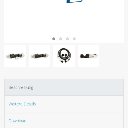
Beschreibung
Weitere Details
Download