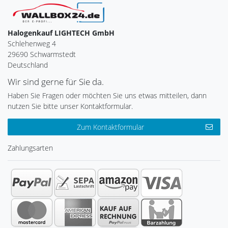
Halogenkauf LIGHTECH GmbH
Schlehenweg 4
29690 Schwarmstedt
Deutschland
Wir sind gerne für Sie da.
Haben Sie Fragen oder möchten Sie uns etwas mitteilen, dann
nutzen Sie bitte unser Kontaktformular.
Zum Kontaktformular
Zahlungsarten